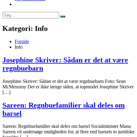
Søg
Søg
efter:
Kategori:
Info
Forside
Info
Josephine Skriver: Sådan er det at være
regnbuebarn
Josephine Skriver: Sådan er det at være regnbuebarn Foto: Sean
McMenomy Det er ikke længe siden, at topmodel Josephine Skriver
[…]
Sareen: Regnbuefamilier skal deles om
barsel
Sareen: Regnbuefamilier skal deles om barsel Socialminister Manu
Sareen vil undersøge muligheden for, at flere end barnets to juridiske